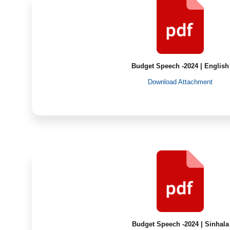
Budget Speech -2024 | English
Download Attachment
Budget Speech -2024 | Sinhala