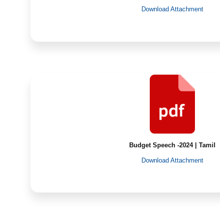
Download Attachment
Budget Speech -2024 | Tamil
Download Attachment