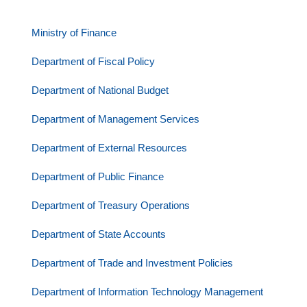
Ministry of Finance
Department of Fiscal Policy
Department of National Budget
Department of Management Services
Department of External Resources
Department of Public Finance
Department of Treasury Operations
Department of State Accounts
Department of Trade and Investment Policies
Department of Information Technology Management