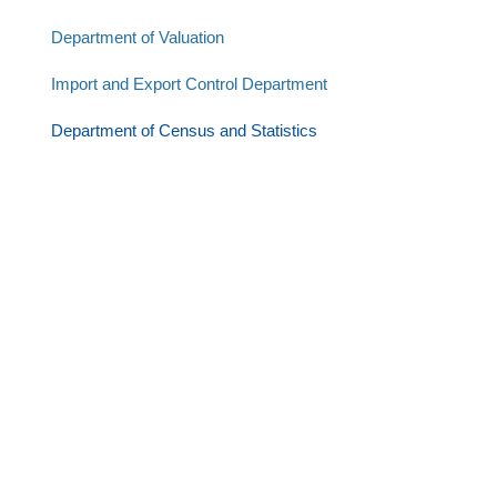
Department of Valuation
Import and Export Control Department
Department of Census and Statistics