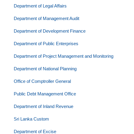
Department of Legal Affairs
Department of Management Audit
Department of Development Finance
Department of Public Enterprises
Department of Project Management and Monitoring
Department of National Planning
Office of Comptroller General
Public Debt Management Office
Department of Inland Revenue
Sri Lanka Custom
Department of Excise