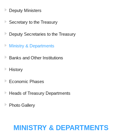
Deputy Ministers
Secretary to the Treasury
Deputy Secretaries to the Treasury
Ministry & Departments
Banks and Other Institutions
History
Economic Phases
Heads of Treasury Departments
Photo Gallery
MINISTRY & DEPARTMENTS