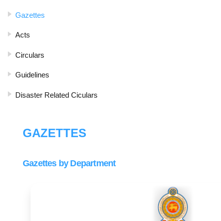
Gazettes
Acts
Circulars
Guidelines
Disaster Related Ciculars
GAZETTES
Gazettes by Department