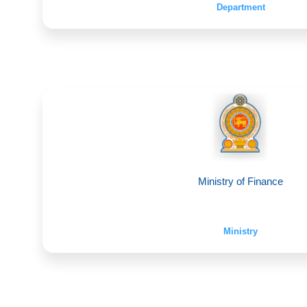
Department
Ministry of Finance
Ministry