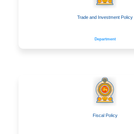
Trade and Investment Policy
Department
Fiscal Policy