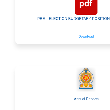
PRE – ELECTION BUDGETARY POSITION
Download
Annual Reports