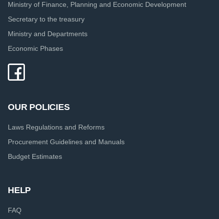
Ministry of Finance, Planning and Economic Development
Secretary to the treasury
Ministry and Departments
Economic Phases
OUR POLICIES
Laws Regulations and Reforms
Procurement Guidelines and Manuals
Budget Estimates
HELP
FAQ