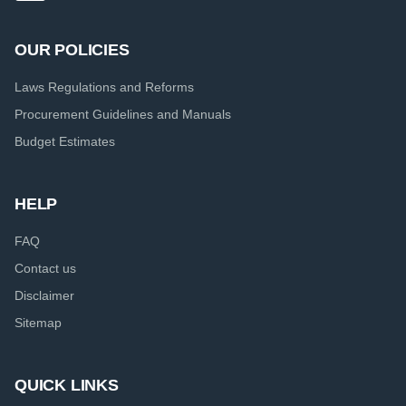
OUR POLICIES
Laws Regulations and Reforms
Procurement Guidelines and Manuals
Budget Estimates
HELP
FAQ
Contact us
Disclaimer
Sitemap
QUICK LINKS