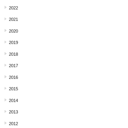
2022
2021
2020
2019
2018
2017
2016
2015
2014
2013
2012