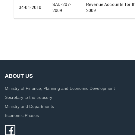
SAD-207-
Revenue Accounts for t
04-01-2010
2009
2009
ABOUT US
Ministry of Finance, Planning and Economic Development
Secretary to the treasury
Ministry and Departments
Economic Phases