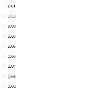
2011
2010
2009
2008
2007
2006
2004
2003
2002