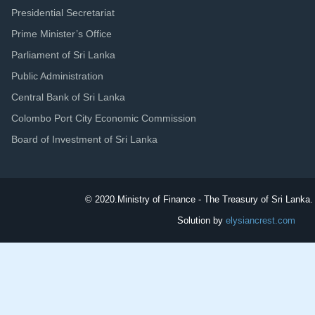
Presidential Secretariat
Prime Minister’s Office
Parliament of Sri Lanka
Public Administration
Central Bank of Sri Lanka
Colombo Port City Economic Commission
Board of Investment of Sri Lanka
© 2020.
Ministry of Finance - The Treasury of Sri Lanka. 
Solution by
elysiancrest.com