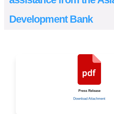
Development Bank
Press Release
Download Attachment