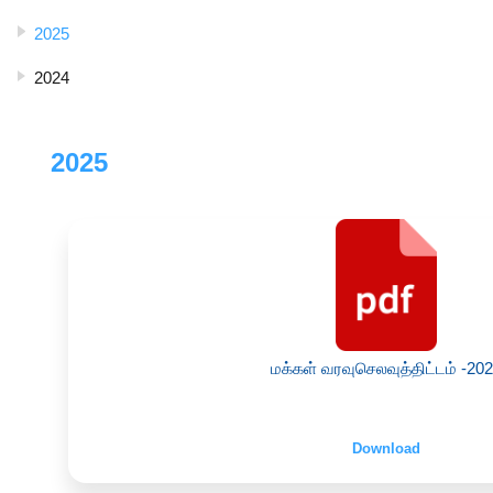
2025
2024
2025
மக்கள் வரவுசெலவுத்திட்டம் -20
Download