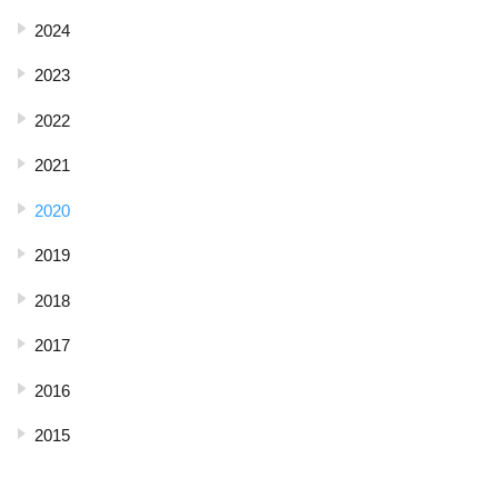
2024
2023
2022
2021
2020
2019
2018
2017
2016
2015