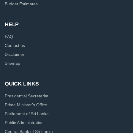
Budget Estimates
HELP
FAQ
Contact us
Disclaimer
Sitemap
QUICK LINKS
Presidential Secretariat
Prime Minister’s Office
Parliament of Sri Lanka
Public Administration
Central Bank of Sri Lanka