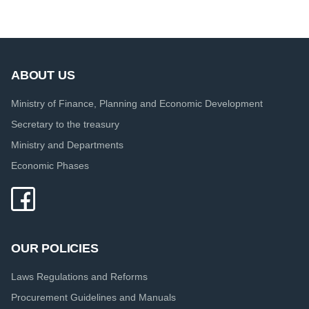
ABOUT US
Ministry of Finance, Planning and Economic Development
Secretary to the treasury
Ministry and Departments
Economic Phases
OUR POLICIES
Laws Regulations and Reforms
Procurement Guidelines and Manuals