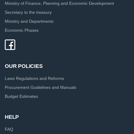
Ministry of Finance, Planning and Economic Development
Secretary to the treasury
Ministry and Departments
Economic Phases
OUR POLICIES
Laws Regulations and Reforms
Procurement Guidelines and Manuals
Budget Estimates
HELP
FAQ