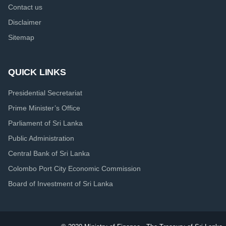
Contact us
Disclaimer
Sitemap
QUICK LINKS
Presidential Secretariat
Prime Minister’s Office
Parliament of Sri Lanka
Public Administration
Central Bank of Sri Lanka
Colombo Port City Economic Commission
Board of Investment of Sri Lanka