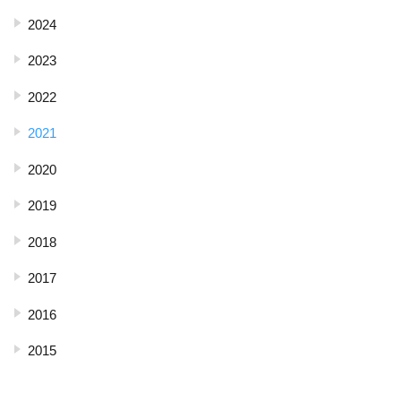
2024
2023
2022
2021
2020
2019
2018
2017
2016
2015