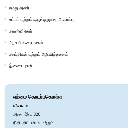
எமது அணி
சட்டம் மற்றும் ஒழுங்குமுறை அமைப்பு
வெளியீடுகள்
அரச பிணையங்கள்
செய்திகள் மற்றும் அறிவித்தல்கள்
இணைப்புகள்
எம்மை தொடர்புகொள்ள
விலாசம்
அறை இல. 320
நிதி, திட்டமிடல் மற்றும்