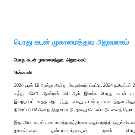
பொது கடன் முகாமைத்துவ அலுவலகம்
பொது கடன் முகாமைத்துவ அலுவலகம்
பின்னணி
2024 யூன் 18 அன்று அன்று நிறைவேற்றப்பட்டு, 2024 நவெம்பர்
வந்த, 2024 ஆண்டின் 33 ஆம் இலக்க பொது கடன் முக
இயற்றப்பட்டதைத் தொடர்ந்து, பொது கடன் முகாமைத்துவ அ
திசெம்பர் 02 அன்று நிறுவப்பட்டு, தனது செயல்பாடுகளைத் தொடங
இது அரச கடன் முகாமைத்துவத்தினை வலுப்படுத்தி ஒருங்கிண
தகவல்களை தன்மயமாக்குவதன் மூலம் பொறுப