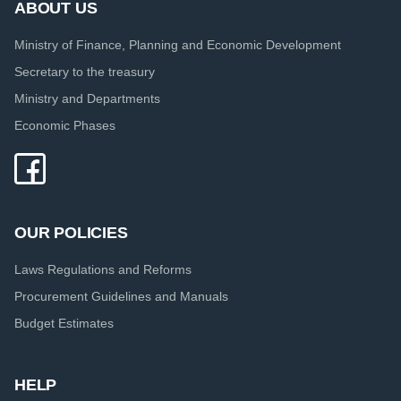
ABOUT US
Ministry of Finance, Planning and Economic Development
Secretary to the treasury
Ministry and Departments
Economic Phases
OUR POLICIES
Laws Regulations and Reforms
Procurement Guidelines and Manuals
Budget Estimates
HELP