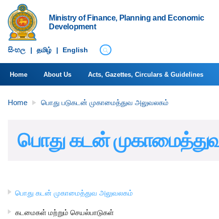
Ministry of Finance, Planning and Economic
Development
සිංහ​ල
|
தமிழ்
|
English
Home
About Us
Acts, Gazettes, Circulars & Guidelines
Home
பொது படுகடன் முகாமைத்துவ அலுவலகம்
பொது கடன் முகாமைத்து
பொது கடன் முகாமைத்துவ அலுவலகம்
கடமைகள் மற்றும் செயல்பாடுகள்